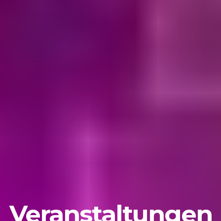
Veranstaltungen